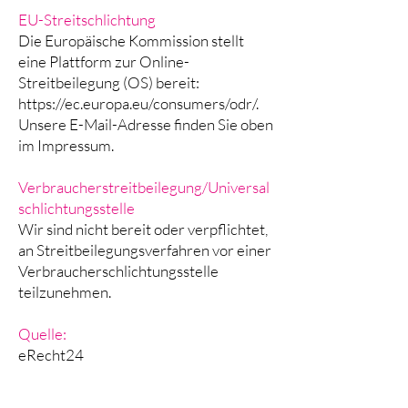
EU-Streitschlichtung
Die Europäische Kommission stellt
eine Plattform zur Online-
Streitbeilegung (OS) bereit:
https://ec.europa.eu/consumers/odr/.
Unsere E-Mail-Adresse finden Sie oben
im Impressum.
Verbraucherstreitbeilegung/Universal
schlichtungsstelle
Wir sind nicht bereit oder verpflichtet,
an Streitbeilegungsverfahren vor einer
Verbraucherschlichtungsstelle
teilzunehmen.
Quelle:
eRecht24